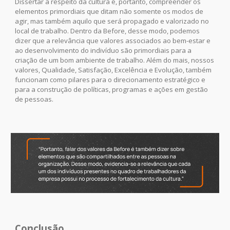
Dissertar a respeito da cultura é, portanto, compreender os
elementos primordiais que ditam não somente os modos de
agir, mas também aquilo que será propagado e valorizado no
local de trabalho. Dentro da Before, desse modo, podemos
dizer que a relevância que valores associados ao bem-estar e
ao desenvolvimento do indivíduo são primordiais para a
criação de um bom ambiente de trabalho. Além do mais, nossos
valores, Qualidade, Satisfação, Excelência e Evolução, também
funcionam como pilares para o direcionamento estratégico e
para a construção de políticas, programas e ações em gestão
de pessoas.
Conclusão