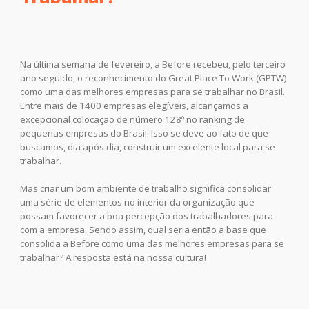
Na última semana de fevereiro, a Before recebeu, pelo terceiro
ano seguido, o reconhecimento do Great Place To Work (GPTW)
como uma das melhores empresas para se trabalhar no Brasil.
Entre mais de 1400 empresas elegíveis, alcançamos a
excepcional colocação de número 128º no ranking de
pequenas empresas do Brasil. Isso se deve ao fato de que
buscamos, dia após dia, construir um excelente local para se
trabalhar.
Mas criar um bom ambiente de trabalho significa consolidar
uma série de elementos no interior da organização que
possam favorecer a boa percepção dos trabalhadores para
com a empresa. Sendo assim, qual seria então a base que
consolida a Before como uma das melhores empresas para se
trabalhar? A resposta está na nossa cultura!