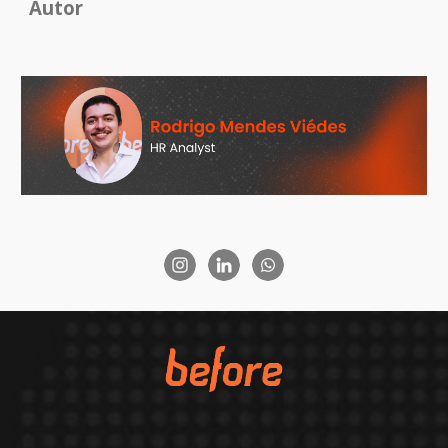
Autor