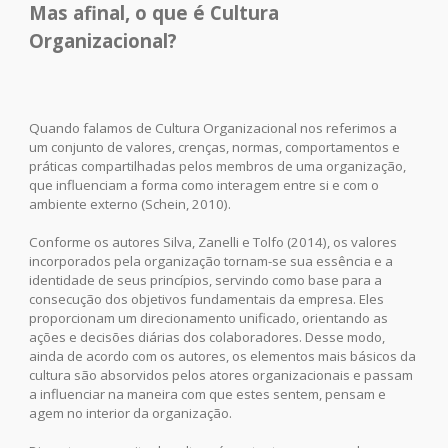
Mas afinal, o que é
Cultura
Organizacional
?
Quando falamos de Cultura Organizacional nos referimos a
um conjunto de valores, crenças, normas, comportamentos e
práticas compartilhadas pelos membros de uma organização,
que influenciam a forma como interagem entre si e com o
ambiente externo (Schein, 2010).
Conforme os autores Silva, Zanelli e Tolfo (2014), os valores
incorporados pela organização tornam-se sua essência e a
identidade de seus princípios, servindo como base para a
consecução dos objetivos fundamentais da empresa. Eles
proporcionam um direcionamento unificado, orientando as
ações e decisões diárias dos colaboradores. Desse modo,
ainda de acordo com os autores, os elementos mais básicos da
cultura são absorvidos pelos atores organizacionais e passam
a influenciar na maneira com que estes sentem, pensam e
agem no interior da organização.