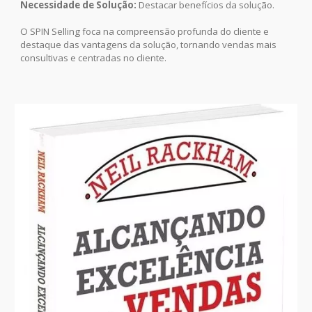
Necessidade de Solução:
Destacar benefícios da solução.
O SPIN Selling foca na compreensão profunda do cliente e
destaque das vantagens da solução, tornando vendas mais
consultivas e centradas no cliente.