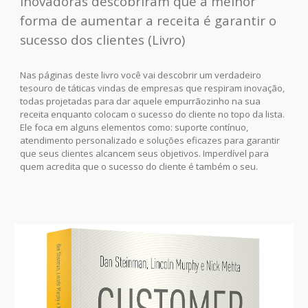
inovadoras descobriram que a melhor
forma de aumentar a receita é garantir o
sucesso dos clientes (Livro)
Nas páginas deste livro você vai descobrir um verdadeiro
tesouro de táticas vindas de empresas que respiram inovação,
todas projetadas para dar aquele empurrãozinho na sua
receita enquanto colocam o sucesso do cliente no topo da lista.
Ele foca em alguns elementos como: suporte contínuo,
atendimento personalizado e soluções eficazes para garantir
que seus clientes alcancem seus objetivos. Imperdível para
quem acredita que o sucesso do cliente é também o seu.