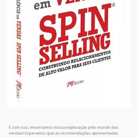
E com isso, encerramos nossa exploração pelo mundo das
vendas! Esperamos que as recomendações apresentadas