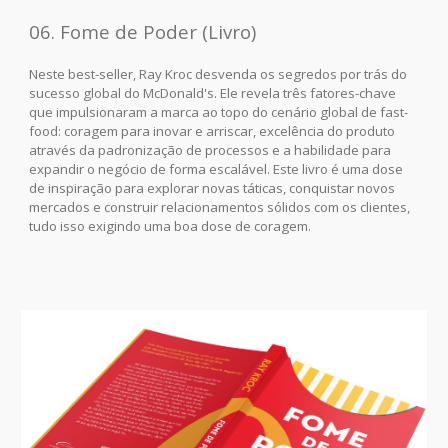
06. Fome de Poder (Livro)
Neste best-seller, Ray Kroc desvenda os segredos por trás do
sucesso global do McDonald's. Ele revela três fatores-chave
que impulsionaram a marca ao topo do cenário global de fast-
food: coragem para inovar e arriscar, excelência do produto
através da padronização de processos e a habilidade para
expandir o negócio de forma escalável. Este livro é uma dose
de inspiração para explorar novas táticas, conquistar novos
mercados e construir relacionamentos sólidos com os clientes,
tudo isso exigindo uma boa dose de coragem.