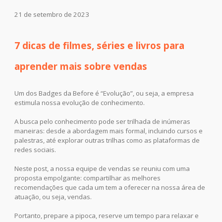
21
de setembro de 2023
7 dicas de filmes, séries e livros para
aprender mais sobre vendas
Um dos Badges da Before é “Evolução”, ou seja, a empresa
estimula nossa evolução de conhecimento.
A busca pelo conhecimento pode ser trilhada de inúmeras
maneiras: desde a abordagem mais formal, incluindo cursos e
palestras, até explorar outras trilhas como as plataformas de
redes sociais.
Neste post, a nossa equipe de vendas se reuniu com uma
proposta empolgante: compartilhar as melhores
recomendações que cada um tem a oferecer na nossa área de
atuação, ou seja, vendas.
Portanto, prepare a pipoca, reserve um tempo para relaxar e