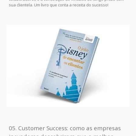
sua clientela. Um livro que conta a receita do sucesso!
05. Customer Success: como as empresas