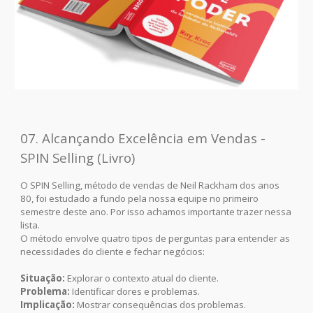
07. Alcançando Excelência em Vendas -
SPIN Selling (Livro)
O SPIN Selling, método de vendas de Neil Rackham dos anos
80, foi estudado a fundo pela nossa equipe no primeiro
semestre deste ano. Por isso achamos importante trazer nessa
lista.
O método envolve quatro tipos de perguntas para entender as
necessidades do cliente e fechar negócios:
Situação:
Explorar o contexto atual do cliente.
Problema:
Identificar dores e problemas.
Implicação:
Mostrar consequências dos problemas.